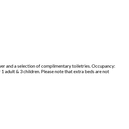
wer and a selection of complimentary toiletries. Occupancy:
1 adult & 3 children. Please note that extra beds are not